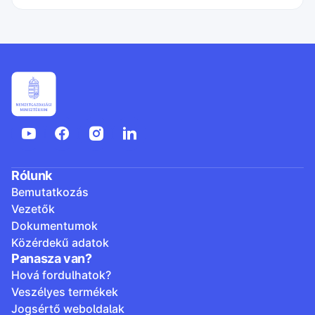
Rólunk
Bemutatkozás
Vezetők
Dokumentumok
Közérdekű adatok
Panasza van?
Hová fordulhatok?
Veszélyes termékek
Jogsértő weboldalak