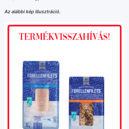
Az alábbi kép illusztráció.