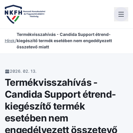
Termékvisszahívás - Candida Support étrend-
/
Hírek
kiegészítő termék esetében nem engedélyezett
összetevő miatt
2026. 02. 13.
Termékvisszahívás -
Candida Support étrend-
kiegészítő termék
esetében nem
engedélyezett összetevő