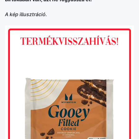
A kép illusztráció.