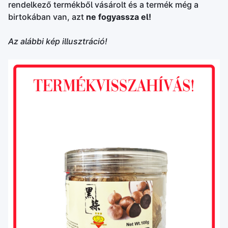
rendelkező termékből vásárolt és a termék még a
birtokában van, azt
ne fogyassza el!
Az alábbi kép illusztráció!