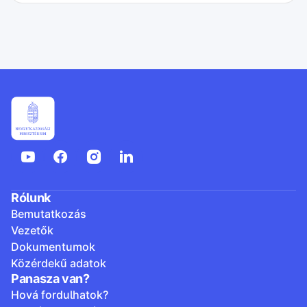
Rólunk
Bemutatkozás
Vezetők
Dokumentumok
Közérdekű adatok
Panasza van?
Hová fordulhatok?