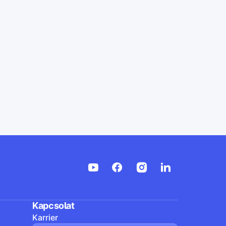
Kapcsolat
Karrier